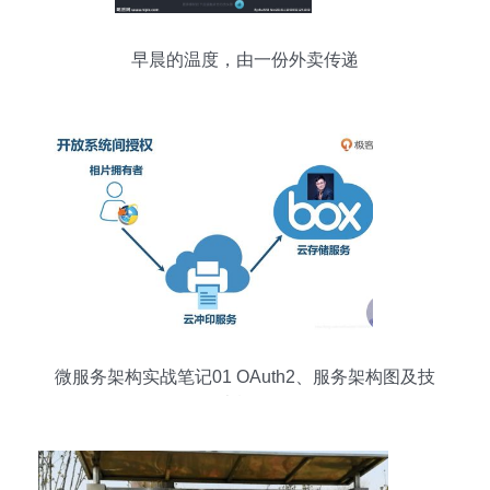
早晨的温度，由一份外卖传递
微服务架构实战笔记01 OAuth2、服务架构图及技
术概览