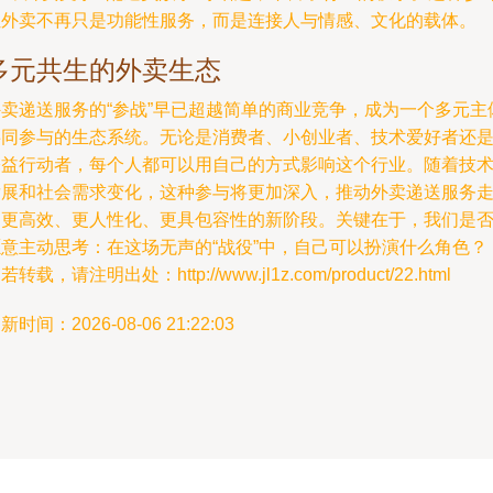
让外卖不再只是功能性服务，而是连接人与情感、文化的载体。
多元共生的外卖生态
外卖递送服务的“参战”早已超越简单的商业竞争，成为一个多元主
共同参与的生态系统。无论是消费者、小创业者、技术爱好者还
公益行动者，每个人都可以用自己的方式影响这个行业。随着技
发展和社会需求变化，这种参与将更加深入，推动外卖递送服务
向更高效、更人性化、更具包容性的新阶段。关键在于，我们是
愿意主动思考：在这场无声的“战役”中，自己可以扮演什么角色？
若转载，请注明出处：http://www.jl1z.com/product/22.html
新时间：2026-08-06 21:22:03