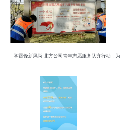
学雷锋新风尚 北方公司青年志愿服务队齐行动，为
外卖递送服务注入青春力量