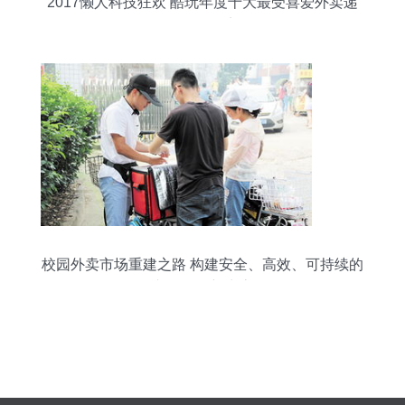
2017懒人科技狂欢 酷玩年度十大最受喜爱外卖递
送服务盘点
校园外卖市场重建之路 构建安全、高效、可持续的
递送服务新生态